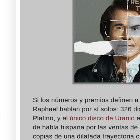
Si los números y premios definen a 
Raphael hablan por sí solos: 326 d
Platino, y el
único disco de Uranio
e
de habla hispana por las ventas de
copias de una dilatada trayectoria