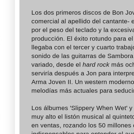
Los dos primeros discos de Bon Jo
comercial al apellido del cantante
por el peso del teclado y la excesiv
producción. El éxito rotundo para 
llegaba con el tercer y cuarto trabaj
sonido de las guitarras de Sambora
variado, desde el
hard rock
más och
serviría después a Jon para interpre
Arma Joven II. Un western moder
melodías más actuales para seducir
Los álbumes 'Slippery When Wet' y
muy alto el listón musical al quintet
en ventas, rozando los 50 millones
indispensables para entender el au