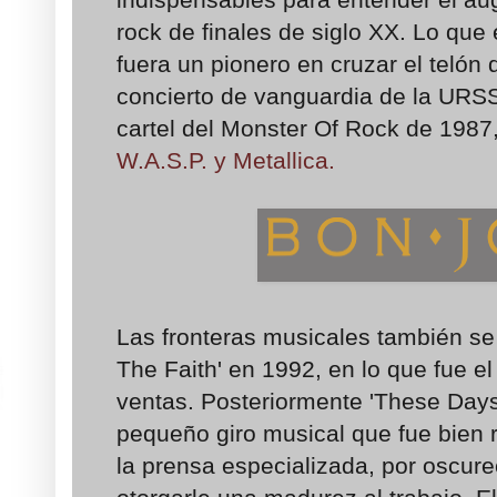
rock de finales de siglo XX. Lo que
fuera un pionero en cruzar el telón
concierto de vanguardia de la URSS
cartel del Monster Of Rock de 1987
W.A.S.P. y Metallica.
Las fronteras musicales también se
The Faith' en 1992, en lo que fue e
ventas. Posteriormente 'These Day
pequeño giro musical que fue bien r
la prensa especializada, por oscure