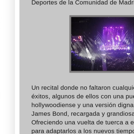
Deportes de la Comunidad de Madr
Un recital donde no faltaron cualqu
éxitos, algunos de ellos con una p
hollywoodiense y una versión digna 
James Bond, recargada y grandiosa, a
Ofreciendo una vuelta de tuerca a 
para adaptarlos a los nuevos tiemp