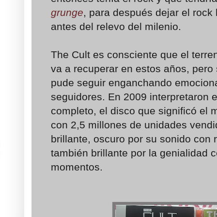
grunge
, para después dejar el rock 
antes del relevo del milenio.
The Cult es consciente que el terre
va a recuperar en estos años, pero 
pude seguir enganchando emociona
seguidores. En 2009 interpretaron en
completo, el disco que significó el 
con 2,5 millones de unidades vend
brillante, oscuro por su sonido con
también brillante por la genialidad
momentos.