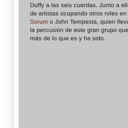
Duffy a las seis cuerdas. Junto a el
de artistas ocupando otros roles e
Sorum
o John Tempesta, quien llev
la percusión de este gran grupo qu
más de lo que es y ha sido.