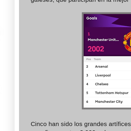
Cinco han sido los grandes artífices 