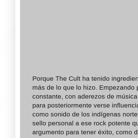
Porque The Cult ha tenido ingredien
más de lo que lo hizo. Empezando 
constante, con aderezos de música g
para posteriormente verse influencia
como sonido de los indígenas nort
sello personal a ese rock potente qu
argumento para tener éxito, como 