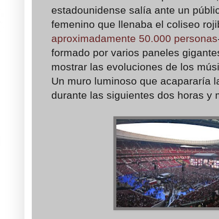
estadounidense salía ante un públi
femenino que llenaba el coliseo roji
aproximadamente 50.000 personas
formado por varios paneles gigante
mostrar las evoluciones de los músi
Un muro luminoso que acapararía l
durante las siguientes dos horas y 