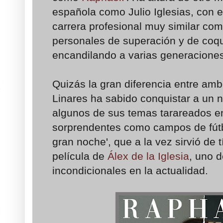
española como Julio Iglesias, con 
carrera profesional muy similar co
personales de superación y de coqu
encandilando a varias generaciones
Quizás la gran diferencia entre amb
Linares ha sabido conquistar a un 
algunos de sus temas tarareados en
sorprendentes como campos de fútb
gran noche', que a la vez sirvió de 
película de
Álex de la Iglesia
, uno 
incondicionales en la actualidad.