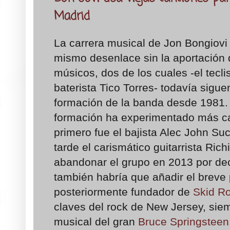
Madrid
La carrera musical de Jon Bongiovi 
mismo desenlace sin la aportación 
músicos, dos de los cuales -el tecli
baterista Tico Torres- todavía sigue
formación de la banda desde 1981.
formación ha experimentado más c
primero fue el bajista Alec John S
tarde el carismático guitarrista Ric
abandonar el grupo en 2013 por deci
también habría que añadir el brev
posteriormente fundador de
Skid R
claves del rock de New Jersey, sie
musical del gran
Bruce Springsteen