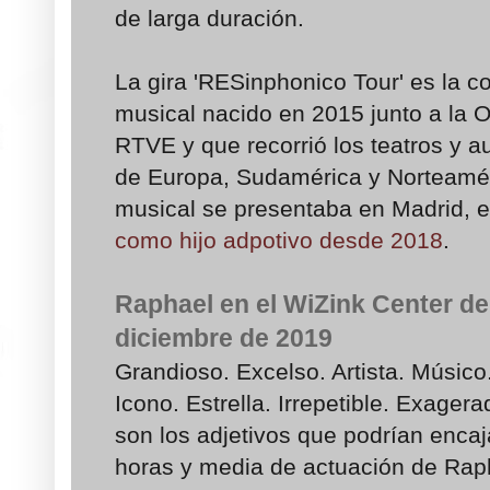
de larga duración.
La gira 'RESinphonico Tour' es la c
musical nacido en 2015 junto a la 
RTVE y que recorrió los teatros y a
de Europa, Sudamérica y Norteamér
musical se presentaba en Madrid, e
como hijo adpotivo desde 2018
.
Raphael en el WiZink Center de
diciembre de 2019
Grandioso. Excelso. Artista. Músico.
Icono. Estrella. Irrepetible. Exager
son los adjetivos que podrían encaj
horas y media de actuación de Raph