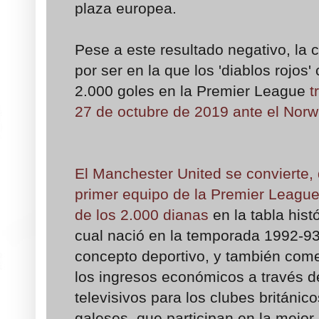
plaza europea.
Pese a este resultado negativo, la
por ser en la que los 'diablos rojos'
2.000 goles en la Premier League
t
27 de octubre de 2019 ante el Norw
El Manchester United se convierte,
primer equipo de la Premier League
de los 2.000 dianas
en la tabla hist
cual nació en la temporada 1992-
concepto deportivo, y también comer
los ingresos económicos a través d
televisivos para los clubes británic
galeses, que participan en la mejor