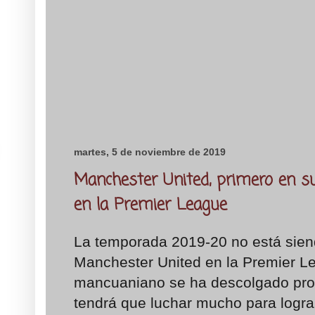
martes, 5 de noviembre de 2019
Manchester United, primero en su
en la Premier League
La temporada 2019-20 no está sien
Manchester United en la Premier L
mancuaniano se ha descolgado pron
tendrá que luchar mucho para lograr