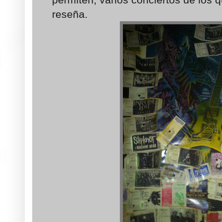
reseña.