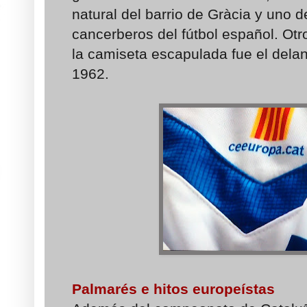
natural del barrio de Gràcia y uno 
cancerberos del fútbol español. Otro
la camiseta escapulada fue el dela
1962.
Palmarés e hitos europeístas