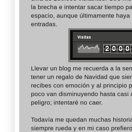
la brecha e intentar sacar tiempo pa
espacio, aunque últimamente haya
entradas.
Llevar un blog me recuerda a la se
tener un regalo de Navidad que si
recibes con emoción y al principio
poco van disminuyendo hasta casi a
peligro; intentaré no caer.
Todavía me quedan muchas historia
siempre rueda y en mi caso prefiero