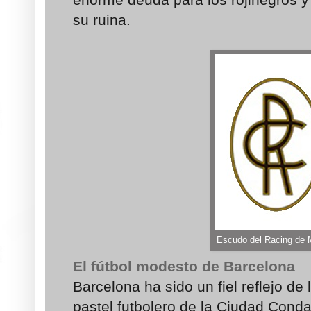
su ruina.
Escudo del Racing de 
El fútbol modesto de Barcelona
Barcelona ha sido un fiel reflejo de 
pastel futbolero de la Ciudad Conda