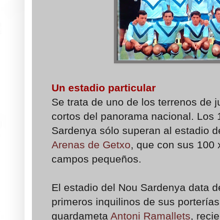
Un estadio particular
Se trata de uno de los terrenos de
cortos del panorama nacional. Los 
Sardenya sólo superan al estadio de
Arenas de Getxo
, que con sus 100 x
campos pequeños.
El estadio del Nou Sardenya data d
primeros inquilinos de sus porterías
guardameta
Antoni Ramallets
, reci