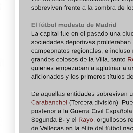
sobreviven frente a la sombra de lo
El fútbol modesto de Madrid
La capital fue en el pasado una ciu
sociedades deportivas proliferaban
campeonatos regionales, e incluso 
grandes colosos de la Villa, tanto
R
quienes empezaban a aglutinar a u
aficionados y los primeros títulos de
De aquellas entidades sobreviven 
Carabanchel
(Tercera división), Pu
posterior a la Guerra Civil Español
Segunda B- y el
Rayo
, orgullosos r
de Vallecas en la élite del fútbol nac