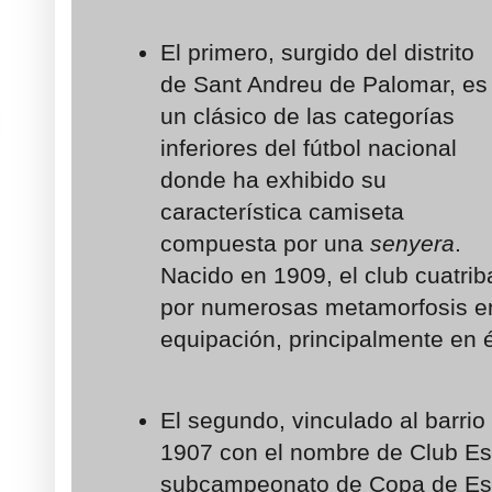
El primero, surgido del distrito
de Sant Andreu de Palomar, es
un clásico de las categorías
inferiores del fútbol nacional
donde ha exhibido su
característica camiseta
compuesta por una
senyera
.
Nacido en 1909, el club cuatri
por numerosas metamorfosis en
equipación, principalmente en 
El segundo, vinculado al barrio
1907 con el nombre de Club Esp
subcampeonato de Copa de Es