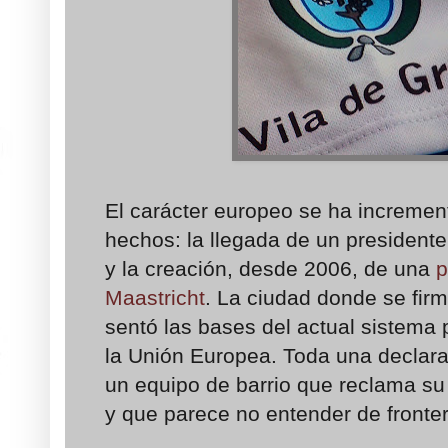
El carácter europeo se ha incremen
hechos: la llegada de un presidente 
y la creación, desde 2006, de una
p
Maastricht
. La ciudad donde se fir
sentó las bases del actual sistema 
la Unión Europea. Toda una declara
un equipo de barrio que reclama su s
y que parece no entender de fronte