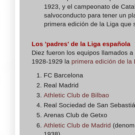
1923, y el campeonato de Cata
salvoconducto para tener un pl
primera edición de la Liga que
Los 'padres' de la Liga española
Diez fueron los equipos llamados a 
1928-1929 la
primera edición de la 
FC Barcelona
Real Madrid
Athletic Club de Bilbao
Real Sociedad de San Sebasti
Arenas Club de Getxo
Athletic Club de Madrid
(denomi
1938)