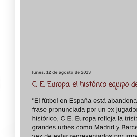
lunes, 12 de agosto de 2013
C. E. Europa, el histórico equipo d
"El fútbol en España está abandonan
frase pronunciada por un ex jugado
histórico, C.E. Europa refleja la tris
grandes urbes como Madrid y Barcel
vez de estar representados por imp