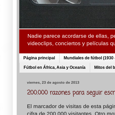
Nadie parece acordarse de ellas, p
videoclips, conciertos y películas 
Página principal
Mundiales de fútbol (1930 
Fútbol en África, Asia y Oceanía
Mitos del 
viernes, 23 de agosto de 2013
200.000 razones para seguir escri
El marcador de visitas de esta pág
cifra de 200.000 visitantes. Otro m