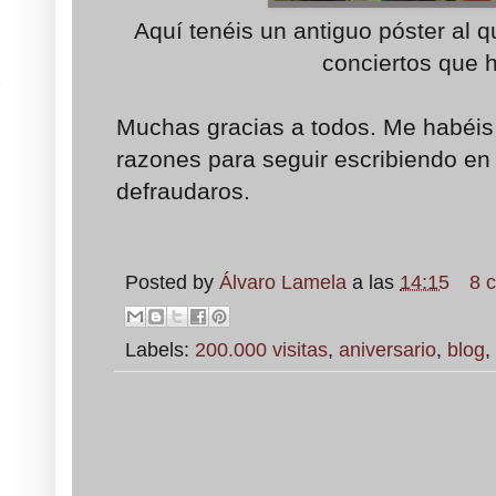
Aquí tenéis un antiguo póster al 
conciertos que h
Muchas gracias a todos. Me habéis
razones para seguir escribiendo en 
defraudaros.
Posted by
Álvaro Lamela
a las
14:15
8 
Labels:
200.000 visitas
,
aniversario
,
blog
,