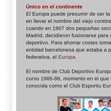
Único en el continente
El Europa puede presumir de ser la 
en llevar el nombre del viejo conti
cuando en 1907 dos pequeñas soci
Madrid, decidieron fusionarse para
deportivo. Para ahorrar costes tom
entidad barcelonesa que estaba a p
federativa, el
Europa
.
El nombre de Club Deportivo Europ
curso 1985-86, momento en el que l
conocida como el Club Esportiu Eu