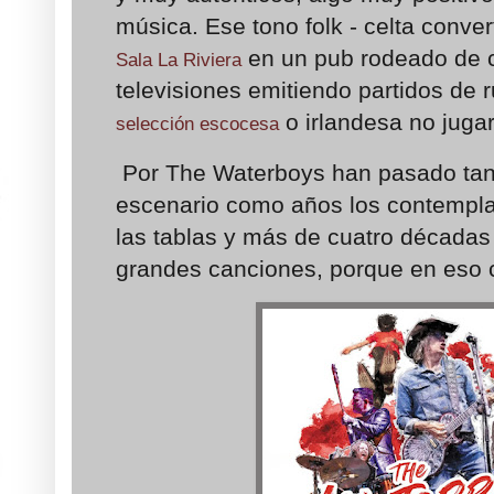
música. Ese tono folk - celta conve
en un pub rodeado de 
Sala La Riviera
televisiones emitiendo partidos de r
o irlandesa no jug
selección escocesa
Por The Waterboys han pasado tan
escenario como años los contempla
las tablas y más de cuatro décadas
grandes canciones, porque en eso c