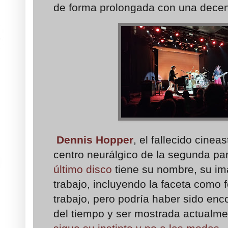
de forma prolongada con una dece
Dennis Hopper
, el fallecido cinea
centro neurálgico de la segunda par
último disco
tiene su nombre, su im
trabajo, incluyendo la faceta como f
trabajo, pero podría haber sido en
del tiempo y ser mostrada actualm