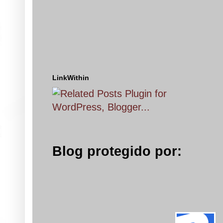
LinkWithin
Blog protegido por: