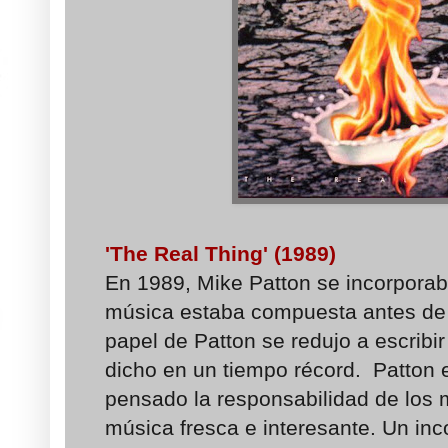
'The Real Thing' (1989)
En 1989, Mike Patton se incorporab
música estaba compuesta antes de s
papel de Patton se redujo a escribir 
dicho en un tiempo récord. Patton 
pensado la responsabilidad de los 
música fresca e interesante. Un inc