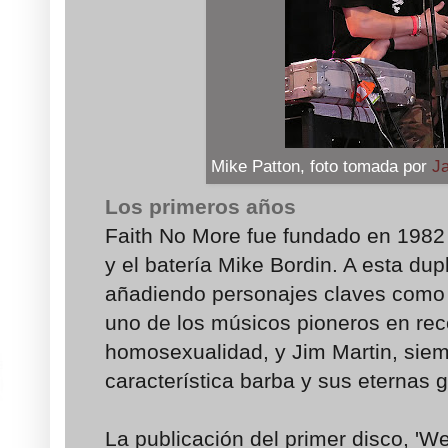
Mike Patton, foto tomada por
Ja
Los primeros años
Faith No More fue fundado en 1982 p
y el batería Mike Bordin. A esta dupl
añadiendo personajes claves como e
uno de los músicos pioneros en re
homosexualidad, y Jim Martin, sie
característica barba y sus eternas g
La publicación del primer disco, 'We