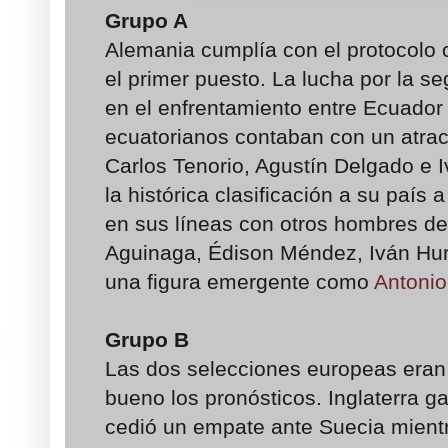
Grupo A
Alemania cumplía con el protocolo 
el primer puesto. La lucha por la s
en el enfrentamiento entre Ecuador 
ecuatorianos contaban con un atract
Carlos Tenorio, Agustín Delgado e 
la histórica clasificación a su país 
en sus líneas con otros hombres de 
Aguinaga, Édison Méndez, Iván Hurt
una figura emergente como
Antonio
Grupo B
Las dos selecciones europeas eran l
bueno los pronósticos. Inglaterra g
cedió un empate ante Suecia mient