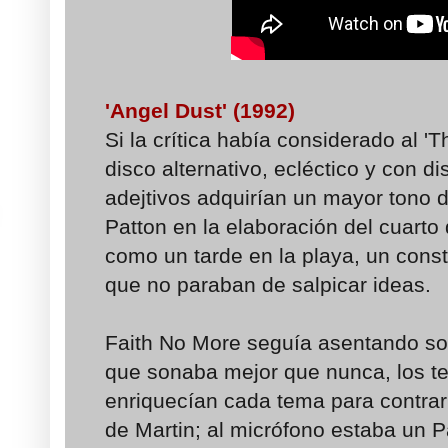
'Angel Dust' (1992)
Si la crítica había considerado al 
disco alternativo, ecléctico y con dis
adejtivos adquirían un mayor tono 
Patton en la elaboración del cuarto 
como un tarde en la playa, un const
que no paraban de salpicar ideas.
Faith No More seguía asentando sob
que sonaba mejor que nunca, los t
enriquecían cada tema para contra
de Martin; al micrófono estaba un Pat