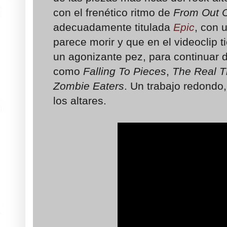
con el frenético ritmo de
From Out 
adecuadamente titulada
Epic
, con 
parece morir y que en el videoclip 
un agonizante pez, para continuar d
como
Falling To Pieces
,
The Real T
Zombie Eaters
. Un trabajo redondo,
los altares.