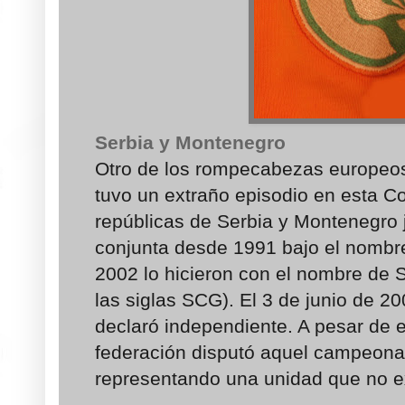
Serbia y Montenegro
Otro de los rompecabezas europeos,
tuvo un extraño episodio en esta C
repúblicas de Serbia y Montenegro
conjunta desde 1991 bajo el nombr
2002 lo hicieron con el nombre de 
las siglas SCG). El 3 de junio de 2
declaró independiente. A pesar de es
federación disputó aquel campeona
representando una unidad que no ex