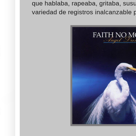
que hablaba, rapeaba, gritaba, sus
variedad de registros inalcanzable 