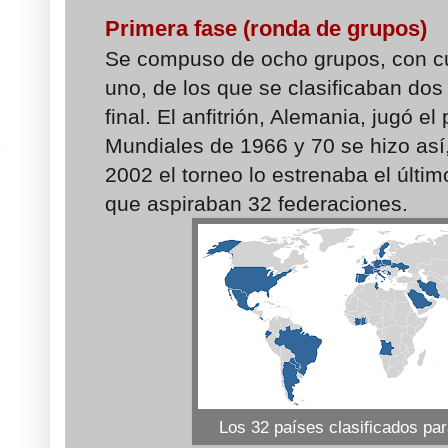
Primera fase (ronda de grupos)
Se compuso de ocho grupos, con cu
uno, de los que se clasificaban dos
final. El anfitrión, Alemania, jugó el
Mundiales de 1966 y 70 se hizo así
2002 el torneo lo estrenaba el últi
que aspiraban 32 federaciones.
Los 32 países clasificados pa