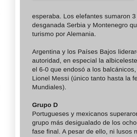
esperaba. Los elefantes sumaron 3
desganada Serbia y Montenegro que
turismo por Alemania.
Argentina y los Países Bajos liderar
autoridad, en especial la albiceles
el 6-0 que endosó a los balcánicos,
Lionel Messi (único tanto hasta la f
Mundiales).
Grupo D
Portugueses y mexicanos superaron
grupo más desigualado de los ocho
fase final. A pesar de ello, ni lusos