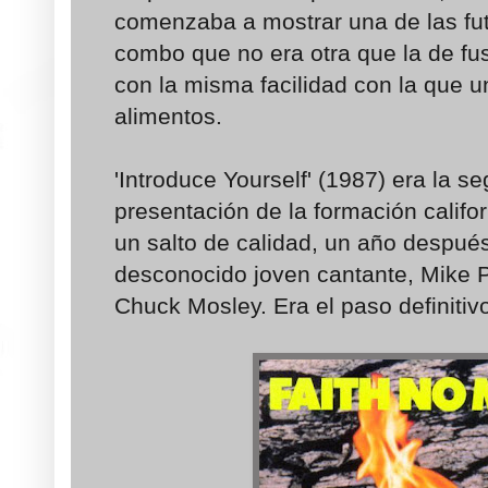
comenzaba a mostrar una de las futu
combo que no era otra que la de fus
con la misma facilidad con la que 
alimentos.
'Introduce Yourself' (1987) era la s
presentación de la formación calif
un salto de calidad, un año despué
desconocido joven cantante, Mike 
Chuck Mosley. Era el paso definitiv