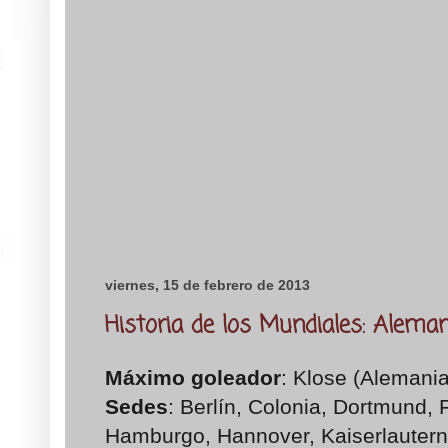
viernes, 15 de febrero de 2013
Historia de los Mundiales: Alema
Máximo goleador
: Klose (Alemania
Sedes
: Berlín, Colonia, Dortmund, 
Hamburgo, Hannover, Kaiserlautern,