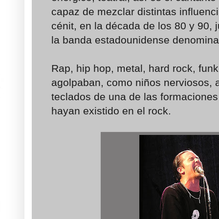
capaz de mezclar distintas influenc
cénit, en la década de los 80 y 90,
la banda estadounidense denomin
Rap, hip hop, metal, hard rock, fun
agolpaban, como niños nerviosos, an
teclados de una de las formaciones
hayan existido en el rock.