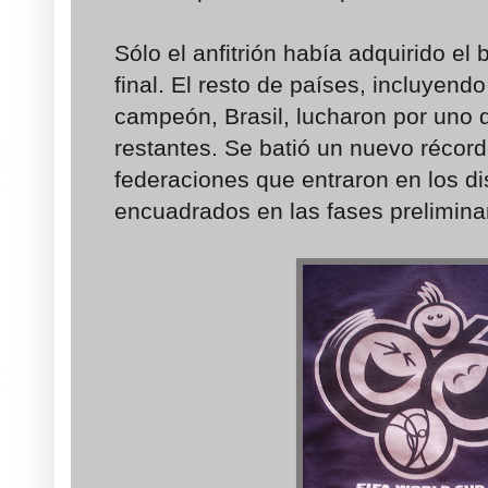
Sólo el anfitrión había adquirido el b
final. El resto de países, incluyend
campeón, Brasil, lucharon por uno 
restantes. Se batió un nuevo récor
federaciones que entraron en los d
encuadrados en las fases prelimina