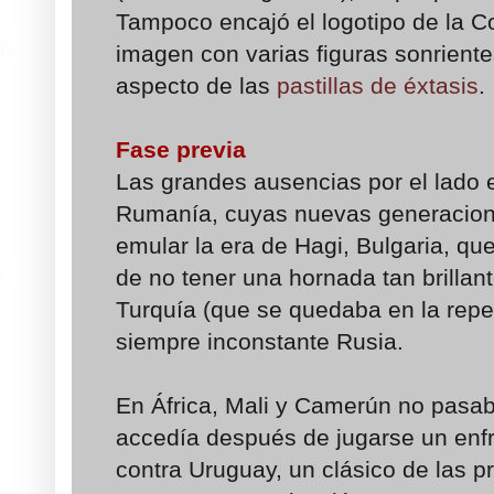
Tampoco encajó el logotipo de la 
imagen con varias figuras sonrient
aspecto de las
pastillas de éxtasis
.
Fase previa
Las grandes ausencias por el lado 
Rumanía, cuyas nuevas generacion
emular la era de Hagi, Bulgaria, qu
de no tener una hornada tan brillan
Turquía (que se quedaba en la repe
siempre inconstante Rusia.
En África, Mali y Camerún no pasaba
accedía después de jugarse un enfr
contra Uruguay, un clásico de las pr