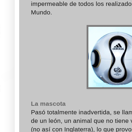
impermeable de todos los realizad
Mundo.
La mascota
Pasó totalmente inadvertida, se ll
de un león, un animal que no tiene
(no así con Inglaterra), lo que prov