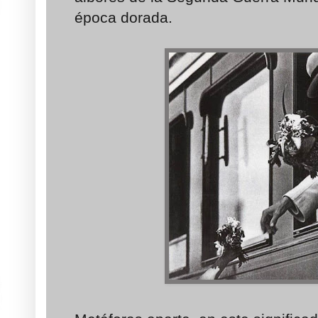
época dorada.