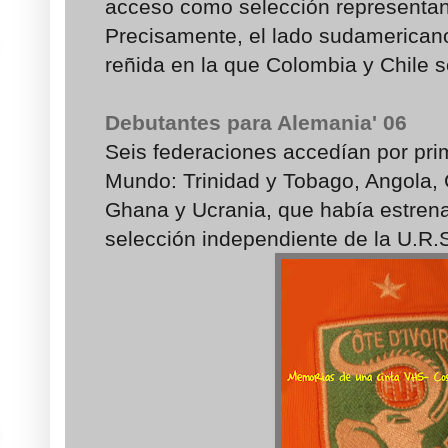
acceso como selección representan
Precisamente, el lado sudamericano 
reñida en la que Colombia y Chile se
Debutantes para Alemania' 06
Seis federaciones accedían por pri
Mundo: Trinidad y Tobago, Angola, 
Ghana y Ucrania, que había estren
selección independiente de la U.R.S