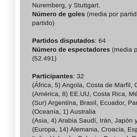
Nuremberg, y Stuttgart.
Número de goles
(media por partid
partido)
Partidos disputados
: 64
Número de espectadores
(media p
(52.491)
Participantes
: 32
(África, 5) Angola, Costa de Marfil
(América, 8) EE.UU, Costa Rica, Mé
(Sur) Argentina, Brasil, Ecuador, Pa
(Oceanía, 1) Australia
(Asia, 4) Arabia Saudí, Irán, Japón 
(Europa, 14) Alemania, Croacia, Esp