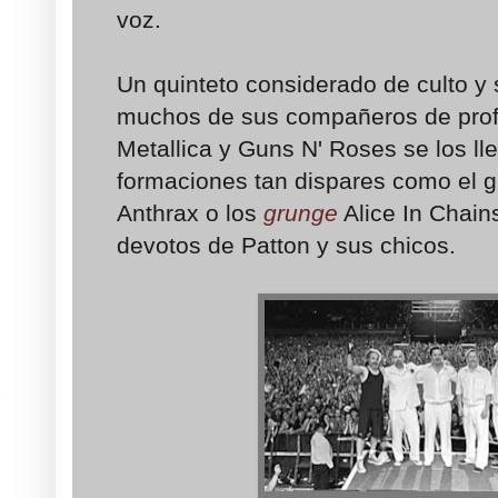
voz.
Un quinteto considerado de culto y
muchos de sus compañeros de prof
Metallica y Guns N' Roses se los lle
formaciones tan dispares como el 
Anthrax o los
grunge
Alice In Chain
devotos de Patton y sus chicos.