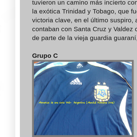
tuvieron un camino más incierto co
la exótica Trinidad y Tobago, que 
victoria clave, en el último suspiro
contaban con Santa Cruz y Valdez 
de parte de la vieja guardia guara
Grupo C