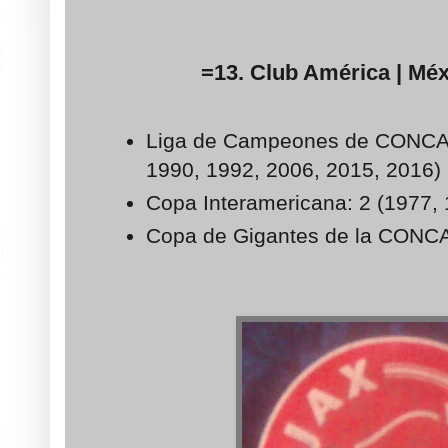
=13. Club América | Méxi
Liga de Campeones de CONCAC
1990, 1992, 2006, 2015, 2016)
Copa Interamericana: 2 (1977,
Copa de Gigantes de la CONCA