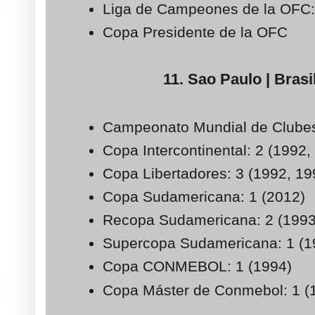
Liga de Campeones de la OFC:
Copa Presidente de la OFC
11. Sao Paulo | Brasil
Campeonato Mundial de Clubes
Copa Intercontinental: 2 (1992,
Copa Libertadores: 3 (1992, 19
Copa Sudamericana: 1 (2012)
Recopa Sudamericana: 2 (1993
Supercopa Sudamericana: 1 (1
Copa CONMEBOL: 1 (1994)
Copa Máster de Conmebol: 1 (