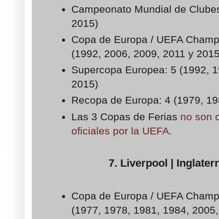
Campeonato Mundial de Clubes:
2015)
Copa de Europa / UEFA Champ
(1992, 2006, 2009, 2011 y 201
Supercopa Europea: 5 (1992, 1
2015)
Recopa de Europa: 4 (1979, 19
Las 3 Copas de Ferias
no son 
oficiales por la UEFA.
7. Liverpool | Inglaterr
Copa de Europa / UEFA Champ
(1977, 1978, 1981, 1984, 2005,