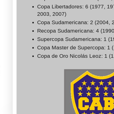
Copa Libertadores: 6 (1977, 19
2003, 2007)
Copa Sudamericana: 2 (2004, 
Recopa Sudamericana: 4 (1990
Supercopa Sudamericana: 1 (1
Copa Master de Supercopa: 1 
Copa de Oro Nicolás Leoz: 1 (1