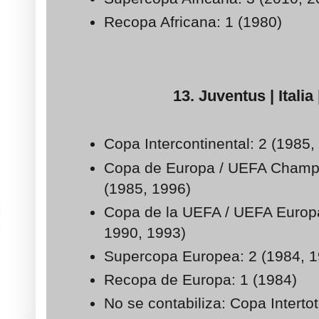
Recopa Africana: 1 (1980)
13. Juventus | Italia 
Copa Intercontinental: 2 (1985,
Copa de Europa / UEFA Champ
(1985, 1996)
Copa de la UEFA / UEFA Europ
1990, 1993)
Supercopa Europea: 2 (1984, 1
Recopa de Europa: 1 (1984)
No se contabiliza: Copa Intertot