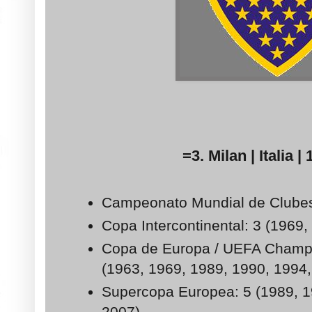
=3. Milan | Italia | 
Campeonato Mundial de Clubes
Copa Intercontinental: 3 (1969,
Copa de Europa / UEFA Champ
(1963, 1969, 1989, 1990, 1994,
Supercopa Europea: 5 (1989, 1
2007)