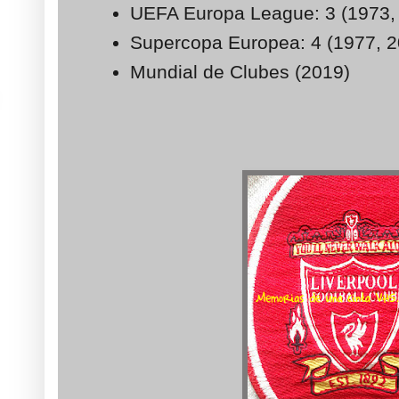
UEFA Europa League: 3 (1973,
Supercopa Europea: 4 (1977, 2
Mundial de Clubes (2019)