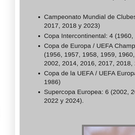
Campeonato Mundial de Clubes
2017, 2018 y 2023)
Copa Intercontinental: 4 (1960
Copa de Europa / UEFA Champ
(1956, 1957, 1958, 1959, 1960,
2002, 2014, 2016, 2017, 2018,
Copa de la UEFA / UEFA Europ
1986)
Supercopa Europea: 6 (2002, 2
2022 y 2024).