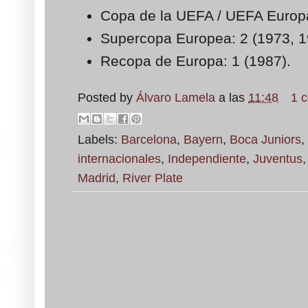
Copa de la UEFA / UEFA Europ
Supercopa Europea: 2 (1973, 1
Recopa de Europa: 1 (1987).
Posted by
Álvaro Lamela
a las
11:48
1 
Labels:
Barcelona
,
Bayern
,
Boca Juniors
,
internacionales
,
Independiente
,
Juventus
Madrid
,
River Plate