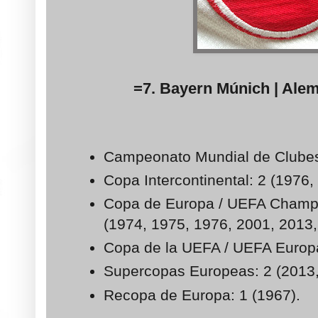
=7. Bayern Múnich | Alema
Campeonato Mundial de Clubes
Copa Intercontinental: 2 (1976,
Copa de Europa / UEFA Champ
(1974, 1975, 1976, 2001, 2013,
Copa de la UEFA / UEFA Europ
Supercopas Europeas: 2 (2013
Recopa de Europa: 1 (1967).