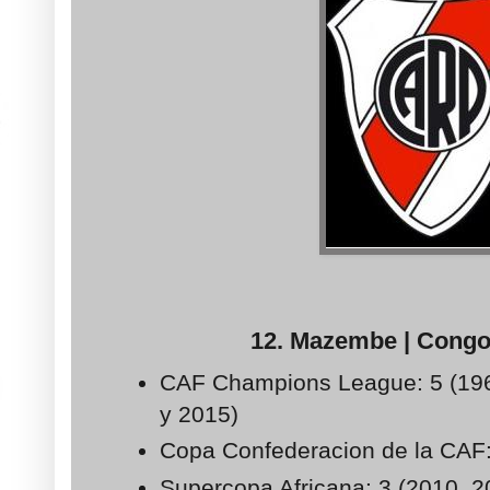
12. Mazembe | Congo 
CAF Champions League: 5 (196
y 2015)
Copa Confederacion de la CAF:
Supercopa Africana: 3 (2010, 2