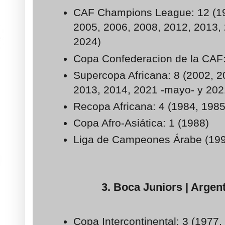
CAF Champions League: 12 (19
2005, 2006, 2008, 2012, 2013,
2024)
Copa Confederacion de la CAF:
Supercopa Africana: 8 (2002, 2
2013, 2014, 2021 -mayo- y 202
Recopa Africana: 4 (1984, 1985
Copa Afro-Asiática: 1 (1988)
Liga de Campeones Árabe (19
3. Boca Juniors | Argent
Copa Intercontinental: 3 (1977,