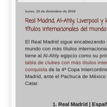
lunes, 10 de diciembre de 2018
Real Madrid, Al-Ahly, Liverpool y
títulos internacionales del mundo
El Real Madrid sigue encabezando l
mundo con más títulos internaciona
tiene al Al-Ahly egipcio como su prin
tabla de clubes con más títulos int
conquista
de la 4ª Copa Intercontin
Madrid, ante el Pachuca de México 
Catar.
1. Real Madrid | Espa