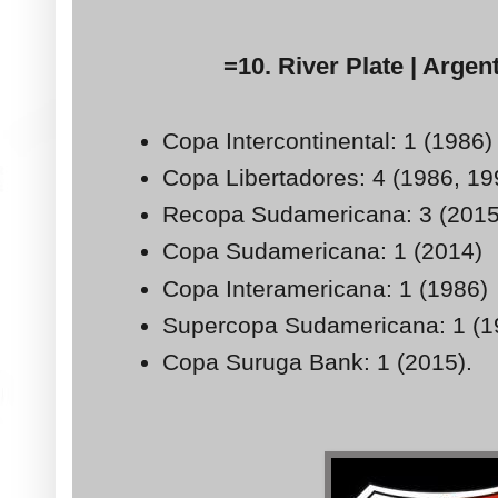
=10. River Plate | Argent
Copa Intercontinental: 1 (1986)
Copa Libertadores: 4 (1986, 1
Recopa Sudamericana: 3 (2015
Copa Sudamericana: 1 (2014)
Copa Interamericana: 1 (1986)
Supercopa Sudamericana: 1 (1
Copa Suruga Bank: 1 (2015).