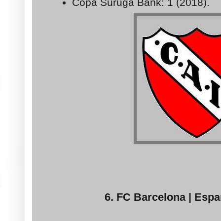
Copa Suruga Bank: 1 (2018).
6. FC Barcelona | Españ