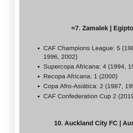
=7. Zamalek | Egipto 
CAF Champions League: 5 (198
1996, 2002)
Supercopa Africana: 4 (1994, 1
Recopa Africana: 1 (2000)
Copa Afro-Asiática: 2 (1987, 19
CAF Confederation Cup 2 (201
10. Auckland City FC | Aust