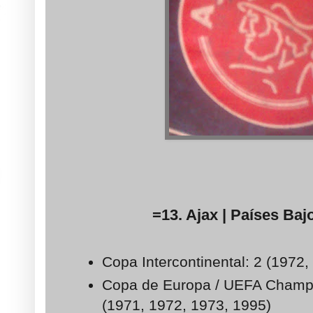
=13. Ajax | Países Bajo
Copa Intercontinental: 2 (1972,
Copa de Europa / UEFA Champ
(1971, 1972, 1973, 1995)