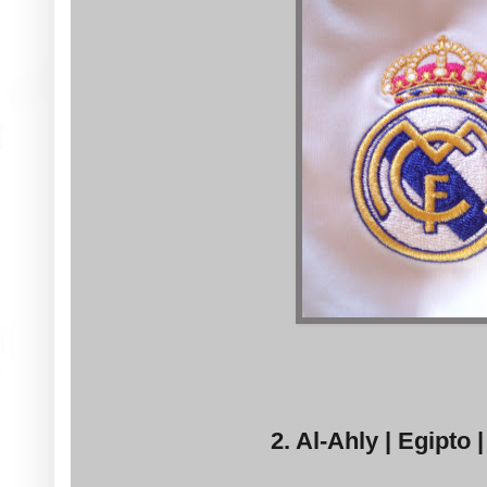
2. Al-Ahly | Egipto |