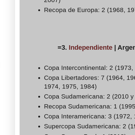
Recopa de Europa: 2 (1968, 19
=3.
Independiente
| Argen
Copa Intercontinental: 2 (1973,
Copa Libertadores: 7 (1964, 19
1974, 1975, 1984)
Copa Sudamericana: 2 (2010 y
Recopa Sudamericana: 1 (1995
Copa Interamericana: 3 (1972,
Supercopa Sudamericana: 2 (1