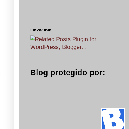
LinkWithin
Blog protegido por: