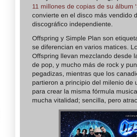
11 millones de copias de su álbum 
convierte en el disco más vendido de
discográfico independiente.
Offspring y Simple Plan son etiqu
se diferencian en varios matices. 
Offspring llevan mezclando desde l
de pop, y mucho más de rock y pun
pegadizas, mientras que los canad
partieron a principio del milenio d
para crear la misma fórmula musica
mucha vitalidad; sencilla, pero atrac