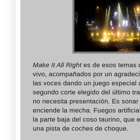
Make It All Right
es de esos temas 
vivo, acompañados por un agradeci
las voces dando un juego especial a
segundo corte elegido del último tr
no necesita presentación. Es sonar
enciende la mecha. Fuegos artifici
la parte baja del coso taurino, que 
una pista de coches de choque.