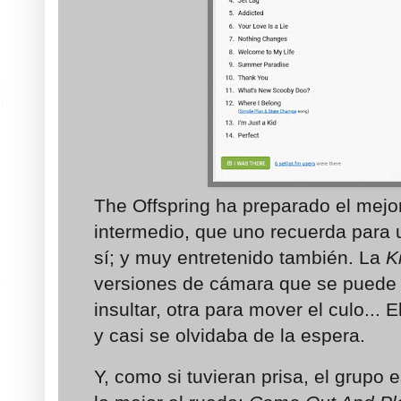
The Offspring ha preparado el mejo
intermedio, que uno recuerda para 
sí; y muy entretenido también. La
K
versiones de cámara que se puede 
insultar, otra para mover el culo...
y casi se olvidaba de la espera.
Y, como si tuvieran prisa, el grupo