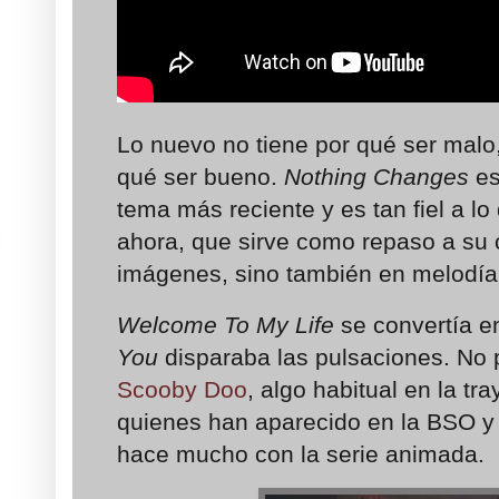
Lo nuevo no tiene por qué ser malo,
qué ser bueno.
Nothing Changes
es
tema más reciente y es tan fiel a l
ahora, que sirve como repaso a su 
imágenes, sino también en melodía
Welcome To My Life
se convertía e
You
disparaba las pulsaciones. No p
Scooby Doo
, algo habitual en la tra
quienes han aparecido en la BSO y
hace mucho con la serie animada.