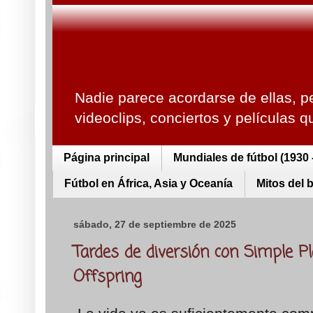
Nadie parece acordarse de ellas, p
videoclips, conciertos y películas 
Página principal
Mundiales de fútbol (1930 
Fútbol en África, Asia y Oceanía
Mitos del 
sábado, 27 de septiembre de 2025
Tardes de diversión con Simple P
Offspring