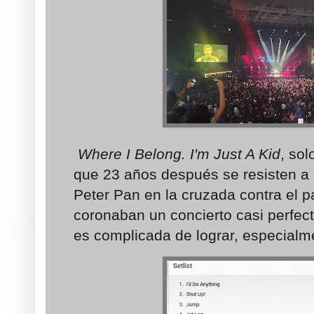
Where I Belong. I'm Just A Kid
, so
que 23 años después se resisten a 
Peter Pan en la cruzada contra el p
coronaban un concierto casi perfect
es complicada de lograr, especialm