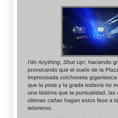
I'do Anything, Shut Up!
, haciendo gr
provocando que el suelo de la Plaz
improvisada colchoneta gigantesca 
que la pista y la grada todavía no 
una lástima que la puntualidad, las 
últimas cañas hagan estos feos a lo
teloneros.