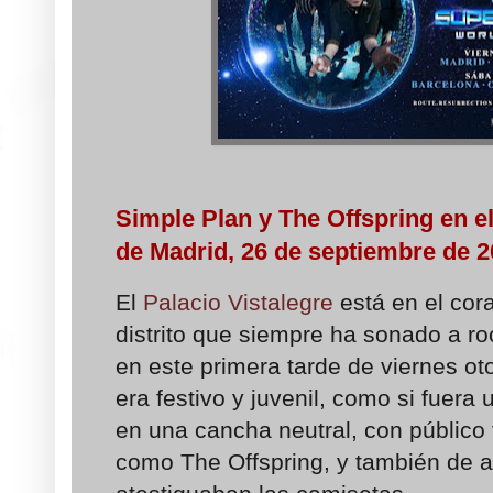
Simple Plan y The Offspring en el
de Madrid, 26 de septiembre de 
El
Palacio Vistalegre
está en el co
distrito que siempre ha sonado a ro
en este primera tarde de viernes ot
era festivo y juvenil, como si fuera
en una cancha neutral, con público
como The Offspring, y también de a