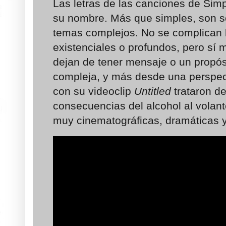
Las letras de las canciones de Sim
su nombre. Más que simples, son se
temas complejos. No se complican 
existenciales o profundos, pero sí 
dejan de tener mensaje o un propósi
compleja, y más desde una perspect
con su videoclip
Untitled
trataron de
consecuencias del alcohol al volan
muy cinematográficas, dramáticas y