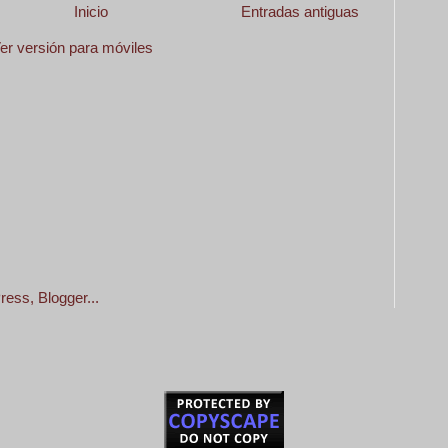
Inicio
Entradas antiguas
er versión para móviles