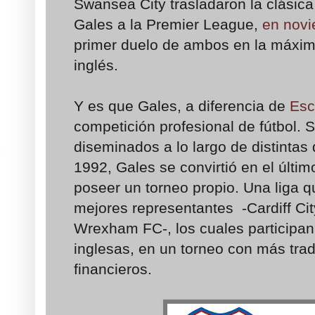
Swansea City trasladaron la clásica 
Gales a la Premier League,
en nov
primer duelo de ambos en la máxima
inglés.
Y es que Gales, a diferencia de
Esc
competición profesional de fútbol.
diseminados a lo largo de distintas d
1992, Gales se convirtió en el últi
poseer un torneo propio. Una liga 
mejores representantes -Cardiff Cit
Wrexham FC-, los cuales participan e
inglesas, en un torneo con más trad
financieros.