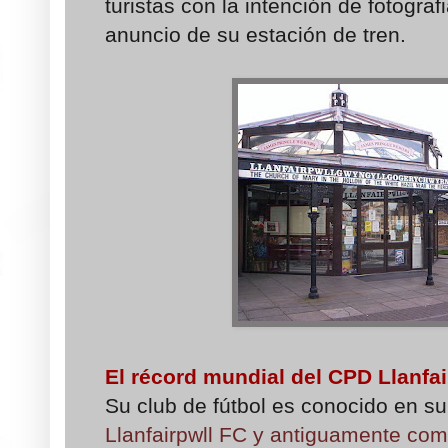
turistas con la intención de fotograf
anuncio de su estación de tren.
El récord mundial del CPD Llanfai
Su club de fútbol es conocido en s
Llanfairpwll FC y antiguamente com