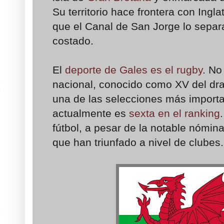
Su territorio hace frontera con Ingla
que el Canal de San Jorge lo separa
costado.
El
deporte de Gales es el rugby
. No
nacional, conocido como XV del dra
una de las selecciones más import
actualmente es
sexta en el ranking
fútbol, a pesar de la notable nómin
que han triunfado a nivel de clubes.