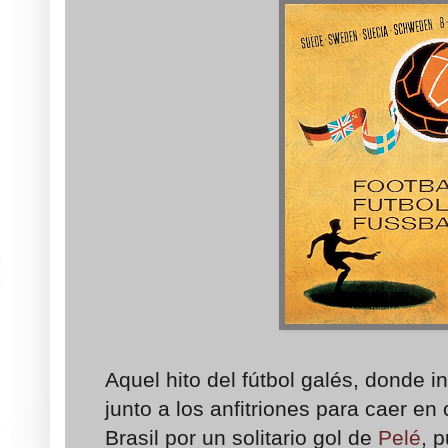
Aquel hito del fútbol galés, donde 
junto a los anfitriones para caer en 
Brasil por un solitario gol de
Pelé
, 