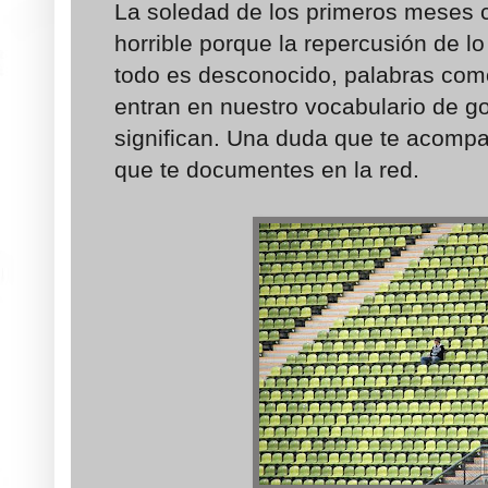
La soledad de los primeros meses 
horrible porque la repercusión de 
todo es desconocido, palabras com
entran en nuestro vocabulario de go
significan. Una duda que te acomp
que te documentes en la red.