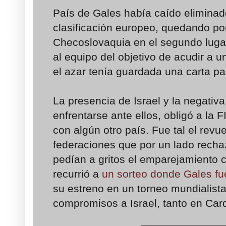
País de Gales había caído eliminad
clasificación europeo, quedando po
Checoslovaquia en el segundo luga
al equipo del objetivo de acudir a
el azar tenía guardada una carta pa
La presencia de Israel y la negativa
enfrentarse ante ellos, obligó a la 
con algún otro país. Fue tal el revu
federaciones que por un lado rechaz
pedían a gritos el emparejamiento c
recurrió a
un sorteo donde Gales fue
su estreno en un torneo mundialist
compromisos a Israel, tanto en Card