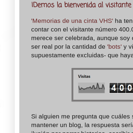
¡Demos la bienvenida al visitant
'Memorias de una cinta VHS'
ha ten
contar con el visitante número 400.
merece ser celebrada, aunque soy 
ser real por la cantidad de
'bots'
y vi
supuestamente excluidas- que haya
Si alguien me pregunta que cuáles 
mantener un blog, la respuesta sería