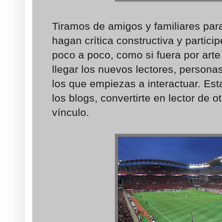
Tiramos de amigos y familiares para
hagan crítica constructiva y partic
poco a poco, como si fuera por art
llegar los nuevos lectores, person
los que empiezas a interactuar. Est
los blogs, convertirte en lector de 
vínculo.