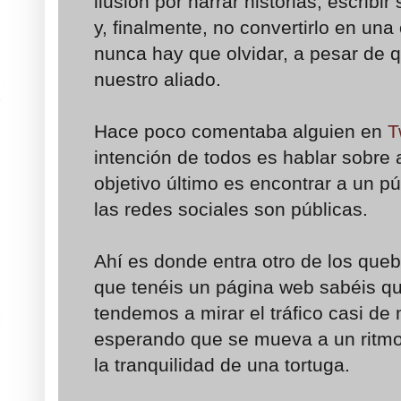
ilusión por narrar historias, escribir
y, finalmente, no convertirlo en un
nunca hay que olvidar, a pesar de 
nuestro aliado.
Hace poco comentaba alguien en
T
intención de todos es hablar sobre a
objetivo último es encontrar a un pú
las redes sociales son públicas.
Ahí es donde entra otro de los que
que tenéis un página web sabéis que
tendemos a mirar el tráfico casi de
esperando que se mueva a un ritmo
la tranquilidad de una tortuga.