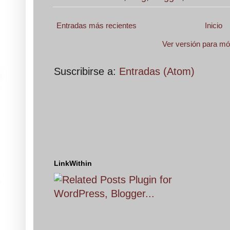
Entradas más recientes
Inicio
Ver versión para mó
Suscribirse a:
Entradas (Atom)
LinkWithin