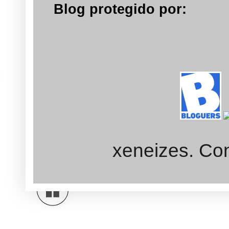
Blog protegido por:
xeneizes. Con