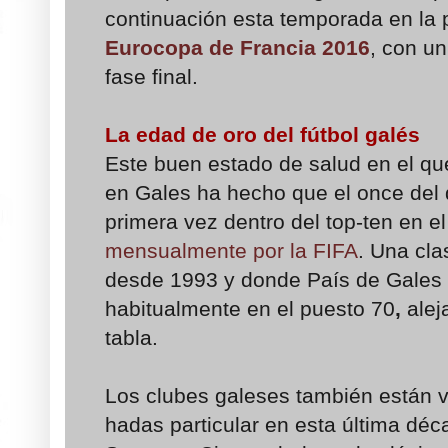
continuación esta temporada en la p
Eurocopa de Francia 2016
, con un
fase final.
La edad de oro del fútbol galés
Este buen estado de salud en el que
en Gales ha hecho que el once del 
primera vez dentro del top-ten en e
mensualmente por la FIFA
. Una cla
desde 1993 y donde País de Gales s
habitualmente en el puesto 70
,
alej
tabla.
Los clubes galeses también están v
hadas particular en esta última déca