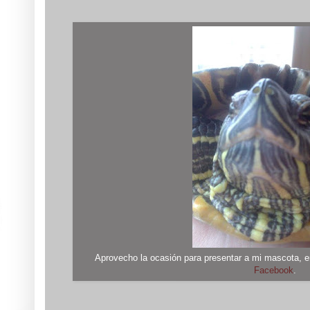
Aprovecho la ocasión para presentar a mi mascota, en u
Facebook
.