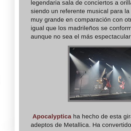
legendaria sala de conciertos a orill
siendo un referente musical para la 
muy grande en comparación con otra
igual que los madrileños se confo
aunque no sea el más espectacular
Apocalyptica
ha hecho de esta gir
adeptos de Metallica. Ha convertido