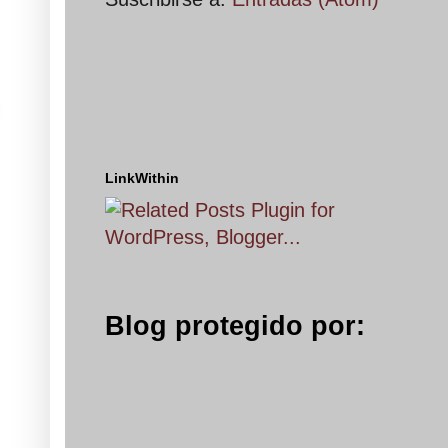
LinkWithin
Blog protegido por: