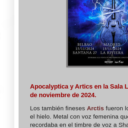
Apocalyptica y Artics en la Sala 
de noviembre de 2024.
Los también fineses
Arctis
fueron l
el hielo. Metal con voz femenina 
recordaba en el timbre de voz a Sh