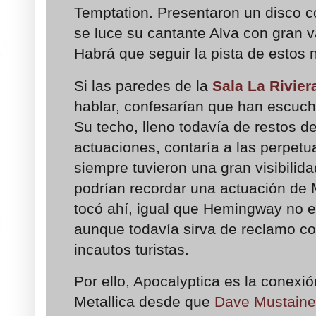
Temptation. Presentaron un disco c
se luce su cantante Alva con gran v
Habrá que seguir la pista de estos 
Si las paredes de la
Sala La Rivier
hablar, confesarían que han escuc
Su techo, lleno todavía de restos de
actuaciones, contaría a las perpetu
siempre tuvieron una gran visibilid
podrían recordar una actuación de 
tocó ahí, igual que Hemingway no e
aunque todavía sirva de reclamo co
incautos turistas.
Por ello, Apocalyptica es la conex
Metallica desde que
Dave Mustaine