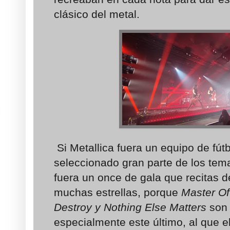
clásico del metal.
Si Metallica fuera un equipo de fútb
seleccionado gran parte de los te
fuera un once de gala que recitas 
muchas estrellas, porque
Master Of
Destroy y Nothing Else Matters
son 
especialmente este último, al que e