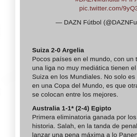
pic.twitter.com/9
— DAZN Fútbol (@DAZNFu
Suiza
2-0
Argelia
Pocos países en el mundo, con un
una liga no muy mediática tienen e
Suiza en los Mundiales. No solo es 
en una Copa del Mundo, es que otr
se colocan entre los mejores.
Australia
1-1* (2-4)
Egipto
Primera eliminatoria ganada por los
historia. Salah, en la tanda de penal
lanzar una pena máxima a lo Panen