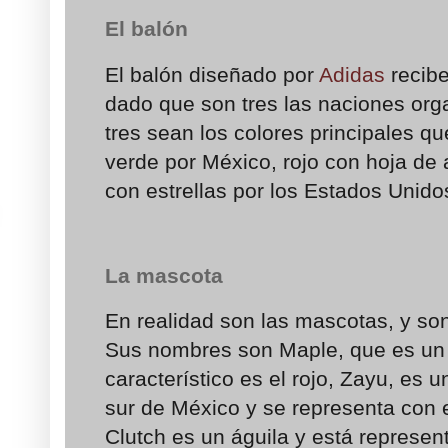
El balón
El balón diseñado por
Adidas
recib
dado que son tres las naciones org
tres sean los colores principales qu
verde por México, rojo con hoja de
con estrellas por los Estados Unido
La mascota
En realidad son las mascotas, y son
Sus nombres son Maple, que es un 
característico es el rojo, Zayu, es u
sur de México y se representa con 
Clutch es un águila y está represent