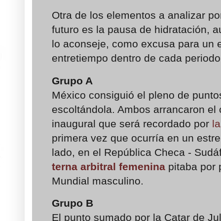
Otra de los elementos a analizar po
futuro es la pausa de hidratación, 
lo aconseje, como excusa para un es
entretiempo dentro de cada periodo
Grupo A
México consiguió el pleno de punto
escoltándola. Ambos arrancaron el 
inaugural que será recordado por
l
primera vez que ocurría en un estr
lado, en el República Checa - Sudáfr
terna arbitral femenina
pitaba por 
Mundial masculino.
Grupo B
El punto sumado por la Catar de Ju