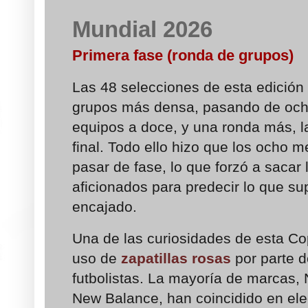
Mundial 2026
Primera fase (ronda de grupos)
Las 48 selecciones de esta edición
grupos más densa, pasando de och
equipos a doce, y una ronda más, l
final. Todo ello hizo que los ocho m
pasar de fase, lo que forzó a sacar
aficionados para predecir lo que su
encajado.
Una de las curiosidades de esta Co
uso de
zapatillas rosas
por parte d
futbolistas. La mayoría de marcas,
New Balance, han coincidido en eleg