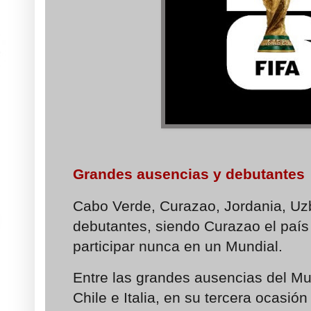
Grandes ausencias y debutantes
Cabo Verde, Curazao, Jordania, Uzb
debutantes, siendo Curazao el paí
participar nunca en un Mundial.
Entre las grandes ausencias del Mun
Chile e Italia, en su tercera ocasió