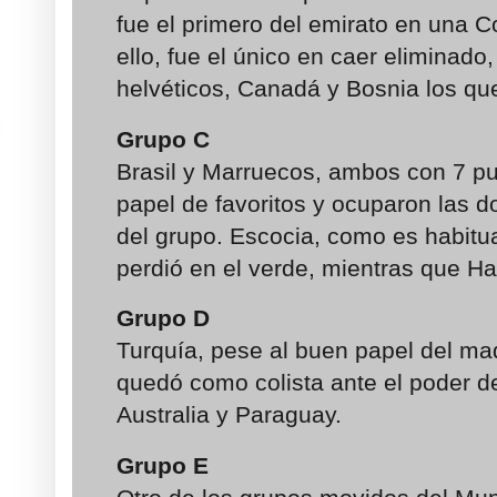
fue el primero del emirato en una 
ello, fue el único en caer eliminado
helvéticos, Canadá y Bosnia los qu
Grupo C
Brasil y Marruecos, ambos con 7 pu
papel de favoritos y ocuparon las d
del grupo. Escocia, como es habitua
perdió en el verde, mientras que Hai
Grupo D
Turquía, pese al buen papel del mad
quedó como colista ante el poder d
Australia y Paraguay.
Grupo E