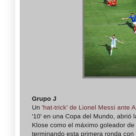
Grupo J
Un
'hat-trick' de Lionel Messi ante A
'10' en una Copa del Mundo, abrió l
Klose como el máximo goleador de 
terminando esta primera ronda con 