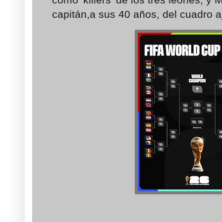
capitán,a sus 40 años, del cuadro 