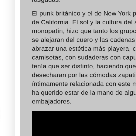
El punk británico y el de New York 
de California. El sol y la cultura del
monopatín, hizo que tanto los gru
se alejaran del cuero y las cadena
abrazar una estética más playera,
camisetas, con sudaderas con capu
tenía que ser distinto, haciendo qu
desecharan por las cómodas zapati
íntimamente relacionada con este m
ha querido estar de la mano de alg
embajadores.