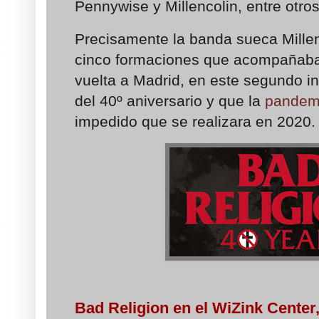
Pennywise y Millencolin, entre otros
Precisamente la banda sueca Millen
cinco formaciones que acompañaba
vuelta a Madrid, en este segundo int
del 40º aniversario y que la
pandem
impedido que se realizara en 2020.
Bad Religion en el WiZink Center