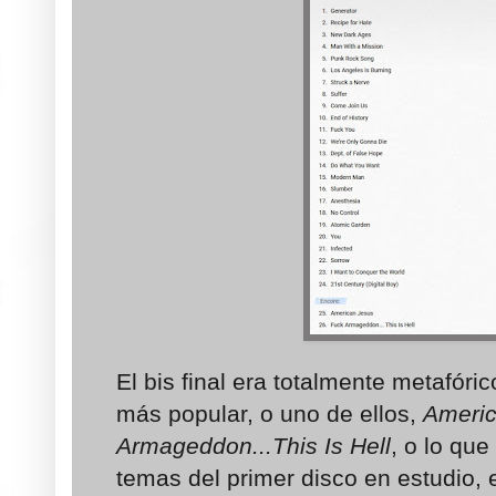
El bis final era totalmente metafóri
más popular, o uno de ellos,
Americ
Armageddon...This Is Hell
, o lo que
temas del primer disco en estudio, 