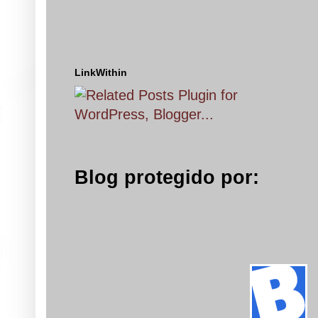
LinkWithin
Blog protegido por: