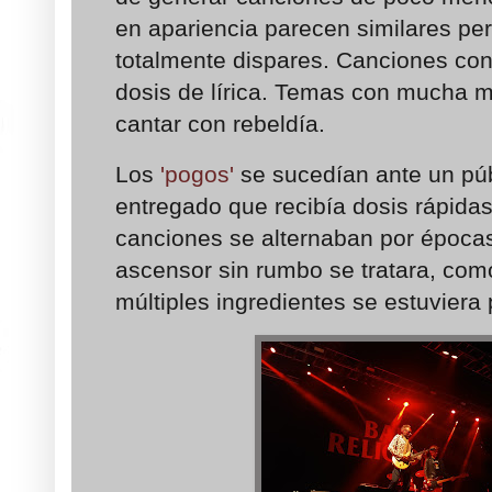
en apariencia parecen similares pe
totalmente dispares. Canciones con
dosis de lírica. Temas con mucha 
cantar con rebeldía.
Los
'pogos'
se sucedían ante un pú
entregado que recibía dosis rápida
canciones se alternaban por época
ascensor sin rumbo se tratara, com
múltiples ingredientes se estuvier