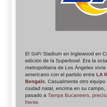
El SoFi Stadium en Inglewood en Cal
edición de la Superbowl. Era la oct
metropolitana de Los Ángeles vivía l
americano con el partido entre
LA 
Bengals
. Casualmente otro equipo 
ciudad natal, encima en su campo, 
pasado a
Tampa Bucaneers, precis
frente.