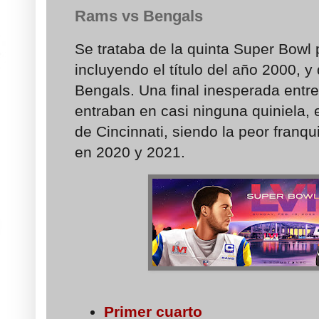
Rams vs Bengals
Se trataba de la quinta Super Bowl
incluyendo el título del año 2000, y 
Bengals. Una final inesperada entr
entraban en casi ninguna quiniela,
de Cincinnati, siendo la peor franqu
en 2020 y 2021.
Primer cuarto