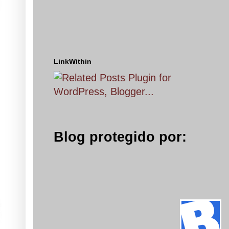
LinkWithin
Blog protegido por: