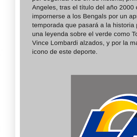
Angeles, tras el título del año 2000 
impornerse a los Bengals por un ap
temporada que pasará a la historia 
una leyenda sobre el verde como T
Vince Lombardi alzados, y por la 
icono de este deporte.