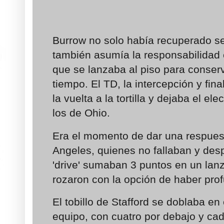
Burrow no solo había recuperado s
también asumía la responsabilidad 
que se lanzaba al piso para conserva
tiempo. El TD, la intercepción y fina
la vuelta a la tortilla y dejaba el e
los de Ohio.
Era el momento de dar una respues
Angeles, quienes no fallaban y de
'drive' sumaban 3 puntos en un lan
rozaron con la opción de haber pr
El tobillo de Stafford se doblaba e
equipo, con cuatro por debajo y c