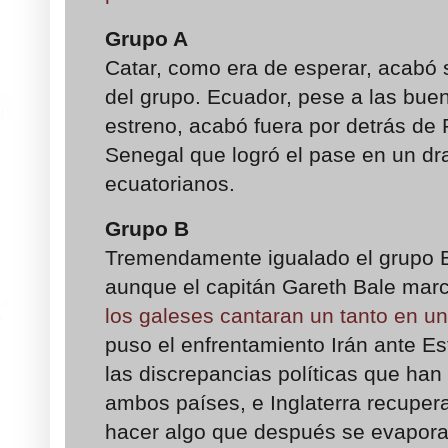
Grupo A
Catar, como era de esperar, acabó s
del grupo. Ecuador, pese a las bue
estreno, acabó fuera por detrás de
Senegal que logró el pase en un dra
ecuatorianos.
Grupo B
Tremendamente igualado el grupo 
aunque el capitán Gareth Bale mar
los galeses cantaran un tanto en u
puso el enfrentamiento Irán ante E
las discrepancias políticas que han
ambos países, e Inglaterra recupera
hacer algo que después se evaporar