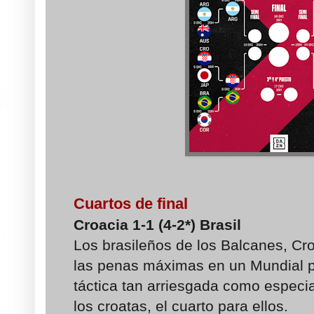
Cuartos de final
Croacia 1-1 (4-2*) Brasil
Los brasileños de los Balcanes, Croa
las penas máximas en un Mundial pa
táctica tan arriesgada como especi
los croatas, el cuarto para ellos.