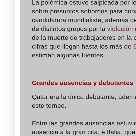
La polémica estuvo salpicada por l
sobre presuntos sobornos para con
candidatura mundialista, además de
de distintos grupos por la
violación
de la muerte de trabajadores en la 
cifras que llegan hasta los más de
estiman algunas fuentes.
Grandes ausencias y debutantes
Qatar era la única debutante, ademá
este torneo.
Entre las grandes ausencias estuvie
ausencia a la gran cita, e Italia, qu