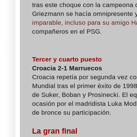
tras este choque con la campeona
Griezmann se hacía omnipresente 
imparable, incluso para su amigo H
compañeros en el PSG.
Tercer y cuarto puesto
Croacia 2-1 Marruecos
Croacia repetía por segunda vez c
Mundial tras el primer éxito de 199
de Suker, Boban y Prosinecki. El eq
ocasión por el madridista Luka Mod
de bronce su participación.
La gran final