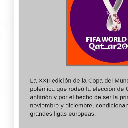
La XXII edición de la Copa del Mun
polémica que rodeó la elección de 
anfitrión y por el hecho de ser la p
noviembre y diciembre, condicionan
grandes ligas europeas.