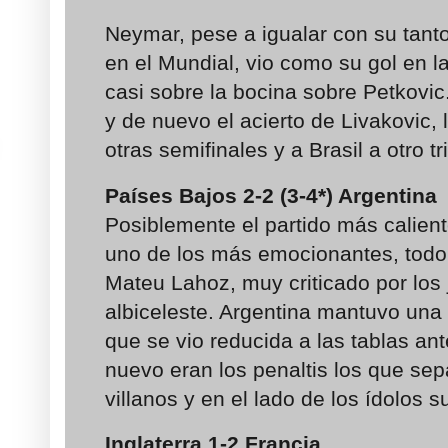
Neymar, pese a igualar con su tant
en el Mundial, vio como su gol en l
casi sobre la bocina sobre Petkovic.
y de nuevo el acierto de Livakovic,
otras semifinales y a Brasil a otro t
Países Bajos 2-2 (3-4*) Argentina
Posiblemente el partido más calien
uno de los más emocionantes, todo e
Mateu Lahoz, muy criticado por los 
albiceleste. Argentina mantuvo una 
que se vio reducida a las tablas ante
nuevo eran los penaltis los que se
villanos y en el lado de los ídolos s
Inglaterra 1-2 Francia