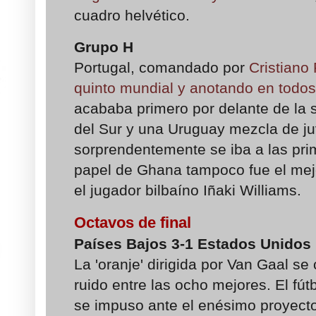
cuadro helvético.
Grupo H
Portugal, comandado por
Cristiano
quinto mundial y anotando en todos
acababa primero por delante de la
del Sur y una Uruguay mezcla de ju
sorprendentemente se iba a las pri
papel de Ghana tampoco fue el mej
el jugador bilbaíno Iñaki Williams.
Octavos de final
Países Bajos 3-1 Estados Unidos
La 'oranje' dirigida por Van Gaal s
ruido entre las ocho mejores. El fút
se impuso ante el enésimo proyect