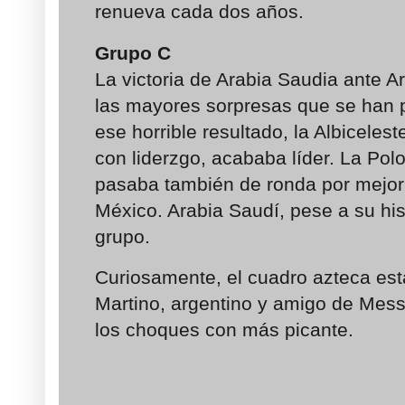
renueva cada dos años.
Grupo C
La victoria de Arabia Saudia ante A
las mayores sorpresas que se han 
ese horrible resultado, la Albiceles
con liderzgo, acababa líder. La Po
pasaba también de ronda por mejor 
México. Arabia Saudí, pese a su hist
grupo.
Curiosamente, el cuadro azteca esta
Martino, argentino y amigo de Mess
los choques con más picante.