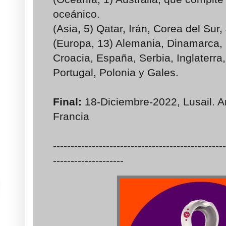
oceánico.
(Asia, 5) Qatar, Irán, Corea del Sur
(Europa, 13) Alemania, Dinamarca, 
Croacia, España, Serbia, Inglaterra
Portugal, Polonia y Gales.
Final:
18-Diciembre-2022, Lusail. Ar
Francia
-------------------------------------------------
--------------------