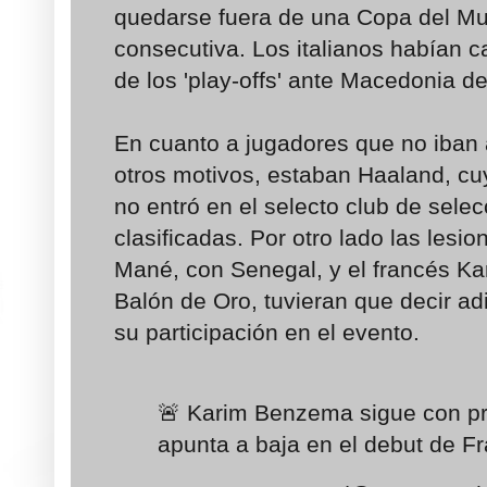
quedarse fuera de una Copa del M
consecutiva. Los italianos habían c
de los 'play-offs' ante Macedonia de
En cuanto a jugadores que no iban a
otros motivos, estaban Haaland, cu
no entró en el selecto club de sele
clasificadas. Por otro lado las les
Mané, con Senegal, y el francés K
Balón de Oro, tuvieran que decir a
su participación en el evento.
🚨 Karim Benzema sigue con pr
apunta a baja en el debut de Fr