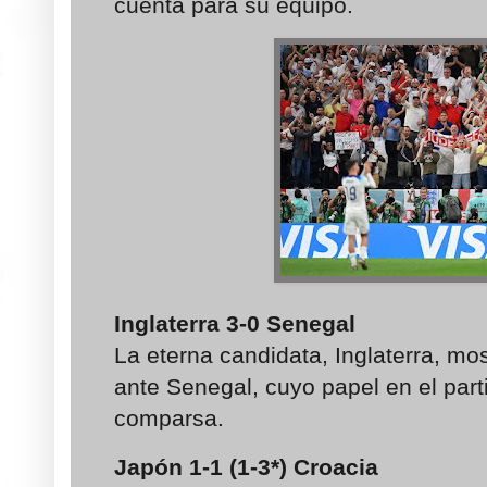
cuenta para su equipo.
Inglaterra 3-0 Senegal
La eterna candidata, Inglaterra, mo
ante Senegal, cuyo papel en el part
comparsa.
Japón 1-1 (1-3*) Croacia