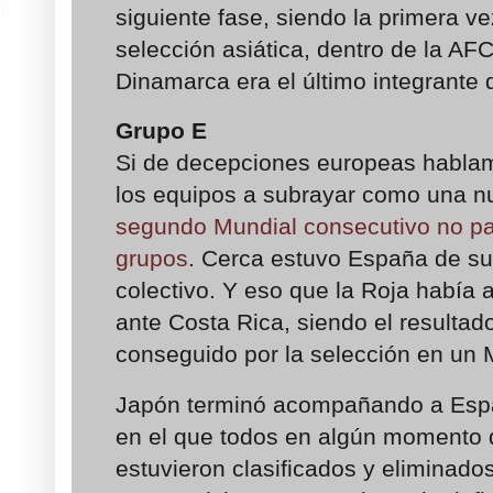
siguiente fase, siendo la primera v
selección asiática, dentro de la AF
Dinamarca era el último integrante d
Grupo E
Si de decepciones europeas hablam
los equipos a subrayar como una n
segundo Mundial consecutivo no pa
grupos
. Cerca estuvo España de su
colectivo. Y eso que la Roja había 
ante Costa Rica, siendo el resulta
conseguido por la selección en un
Japón terminó acompañando a Espa
en el que todos en algún momento d
estuvieron clasificados y eliminado