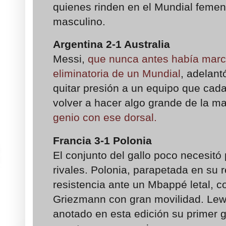
quienes rinden en el Mundial femen
masculino.
Argentina 2-1 Australia
Messi,
que nunca antes había mar
eliminatoria de un Mundial
, adelant
quitar presión a un equipo que cad
volver a hacer algo grande de la 
genio con ese dorsal.
Francia 3-1 Polonia
El conjunto del gallo poco necesitó
rivales. Polonia, parapetada en su 
resistencia ante un Mbappé letal, co
Griezmann con gran movilidad. Lew
anotado en esta edición su primer g