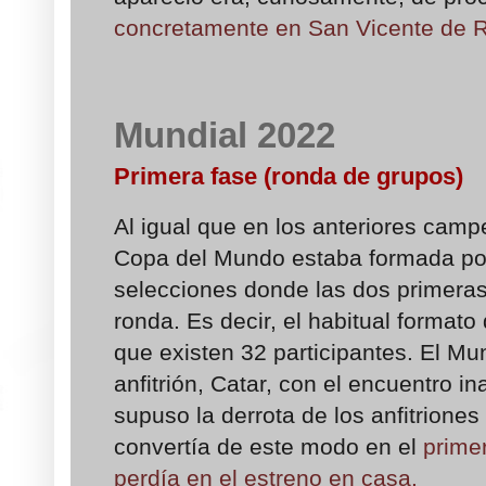
concretamente en San Vicente de Ra
Mundial 2022
Primera fase (ronda de grupos)
Al igual que en los anteriores cam
Copa del Mundo estaba formada po
selecciones donde las dos primeras
ronda. Es decir, el habitual format
que existen 32 participantes. El Mund
anfitrión, Catar, con el encuentro 
supuso la derrota de los anfitrione
convertía de este modo en el
primer
perdía en el estreno en casa.