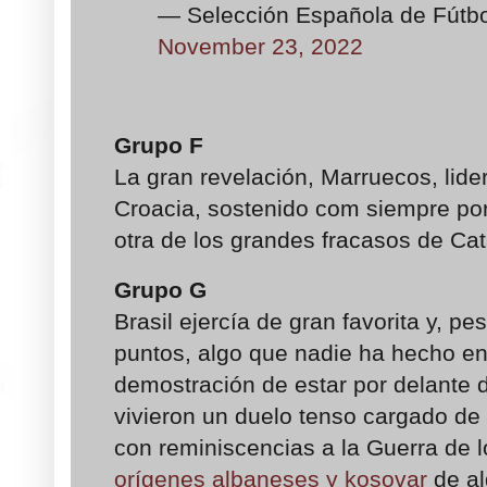
— Selección Española de Fútb
November 23, 2022
Grupo F
La gran revelación, Marruecos, lide
Croacia, sostenido com siempre por
otra de los grandes fracasos de Cat
Grupo G
Brasil ejercía de gran favorita y, p
puntos, algo que nadie ha hecho en 
demostración de estar por delante d
vivieron un duelo tenso cargado de
con reminiscencias a la Guerra de 
orígenes albaneses y kosovar
de al