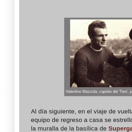
Valentino Mazzola, capitán del 'Toro', 
Al día siguiente, en el viaje de vuel
equipo de regreso a casa se estrel
la muralla de la basílica de
Superg