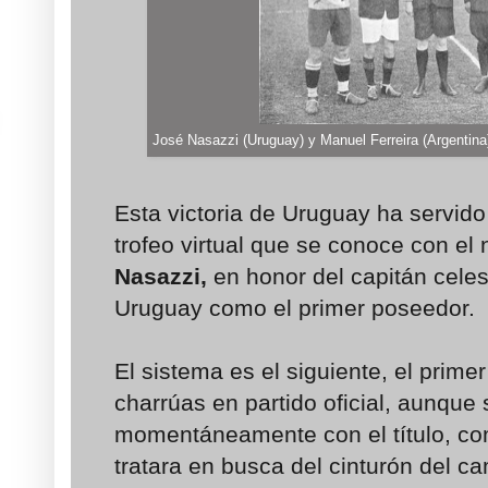
José Nasazzi (Uruguay) y Manuel Ferreira (Argentina)
Esta victoria de Uruguay ha servid
trofeo virtual que se conoce con el
Nasazzi,
en honor del capitán celes
Uruguay como el primer poseedor.
El sistema es el siguiente, el prime
charrúas en partido oficial, aunqu
momentáneamente con el título, com
tratara en busca del cinturón del c