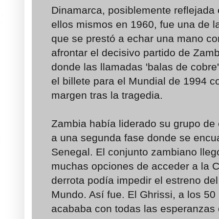
Dinamarca, posiblemente reflejada e
ellos mismos en 1960, fue una de l
que se prestó a echar una mano co
afrontar el decisivo partido de Zam
donde las llamadas 'balas de cobre'
el billete para el Mundial de 1994
margen tras la tragedia.
Zambia había liderado su grupo de c
a una segunda fase donde se encu
Senegal. El conjunto zambiano lle
muchas opciones de acceder a la C
derrota podía impedir el estreno del
Mundo. Así fue. El Ghrissi, a los 50
acababa con todas las esperanzas 