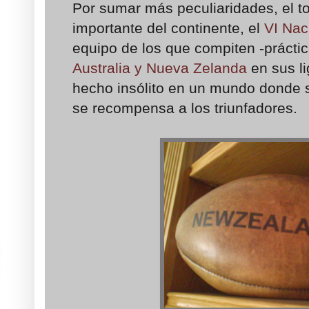
Por sumar más peculiaridades, el t
importante del continente, el
VI Nac
equipo de los que compiten -prácti
Australia y Nueva Zelanda
en sus li
hecho insólito en un mundo donde s
se recompensa a los triunfadores.