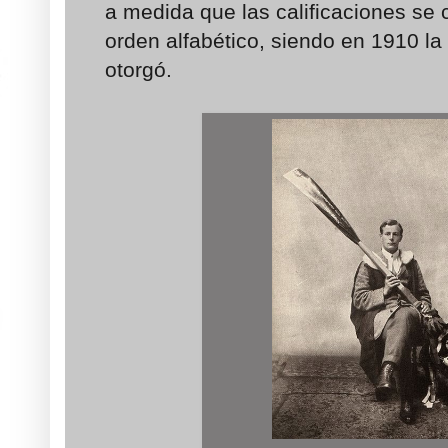
a medida que las calificaciones se
orden alfabético, siendo en 1910 la
otorgó.