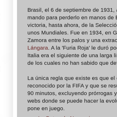
Brasil, el 6 de septiembre de 1931,
mando para perderlo en manos de 
victoria, hasta ahora, de la Selecció
unos Mundiales. Fue en 1934, en G
Zamora entre los palos y una extrao
Lángara
. A la 'Furia Roja' le duró 
Italia era el siguiente de una larga 
de los cuales no han sabido que def
La única regla que existe es que el
reconocido por la FIFA y que se res
90 minutos, excluyendo prórrogas y 
webs donde se puede hacer la evolu
pone en juego.