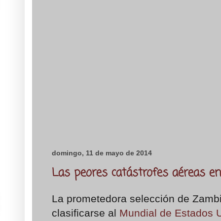
domingo, 11 de mayo de 2014
Las peores catástrofes aéreas en 
La prometedora selección de Zambi
clasificarse al
Mundial de Estados 