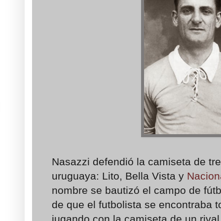
Nasazzi defendió la camiseta de tre
uruguaya: Lito, Bella Vista y
Nacion
nombre se bautizó el campo de fút
de que el futbolista se encontraba t
jugando con la camiseta de un rival,