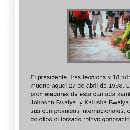
El presidente, tres técnicos y 18 fut
muerte aquel 27 de abril de 1993. 
prometedores de esta camada zam
Johnson Bwalya, y Kalusha Bwalya,
sus compromisos internacionales, 
de ellos el forzado relevo generacio