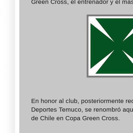
Green Cross, el entrenador y el masa
En honor al club, posteriormente re
Deportes Temuco, se renombró aqu
de Chile en Copa Green Cross.