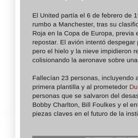
El United partía el 6 de febrero de
rumbo a Manchester, tras su clasific
Roja en la Copa de Europa, previa 
repostar. El avión intentó despegar 
pero el hielo y la nieve impidieron r
colisionando la aeronave sobre una 
Fallecían 23 personas, incluyendo a 
primera plantilla y al prometedor
Du
personas que se salvaron del desas
Bobby Charlton, Bill Foulkes y el e
piezas claves en el futuro de la ins