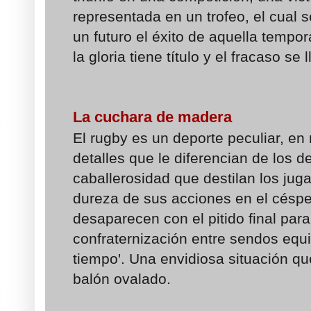
representada en un trofeo, el cual s
un futuro el éxito de aquella tempor
la gloria tiene título y el fracaso se 
La cuchara de madera
El rugby es un deporte peculiar, e
detalles que le diferencian de los 
caballerosidad que destilan los jug
dureza de sus acciones en el céspe
desaparecen con el pitido final par
confraternización entre sendos equi
tiempo'. Una envidiosa situación qu
balón ovalado.