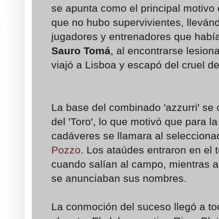
se apunta como el principal motivo 
que no hubo supervivientes, lleván
jugadores y entrenadores que había
Sauro Tomá
, al encontrarse lesio
viajó a Lisboa y escapó del cruel de
La base del combinado 'azzurri' se 
del 'Toro', lo que motivó que para la
cadáveres se llamara al seleccionad
Pozzo
. Los ataúdes entraron en el
cuando salían al campo, mientras a
se anunciaban sus nombres.
La conmoción del suceso llegó a to