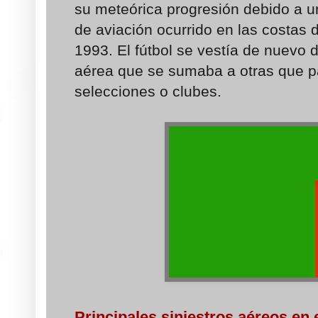
su meteórica progresión debido a u
de aviación ocurrido en las costas 
1993. El fútbol se vestía de nuevo d
aérea que se sumaba a otras que p
selecciones o clubes.
Principales siniestros aéreos en 