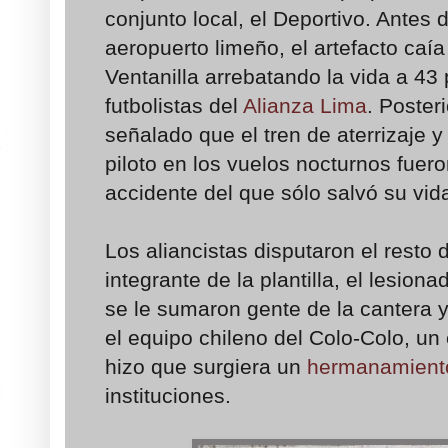
conjunto local, el Deportivo. Antes d
aeropuerto limeño, el artefacto caí
Ventanilla arrebatando la vida a 43
futbolistas del
Alianza Lima
. Poster
señalado que el tren de aterrizaje y 
piloto en los vuelos nocturnos fuero
accidente del que sólo salvó su vida
Los aliancistas disputaron el resto 
integrante de la plantilla, el lesio
se le sumaron gente de la cantera 
el equipo chileno del Colo-Colo, u
hizo que surgiera un
hermanamient
instituciones.