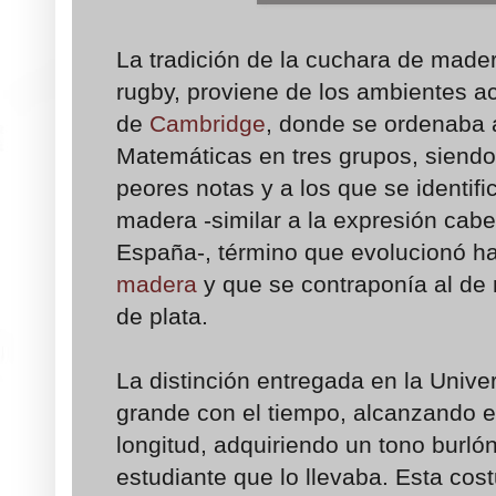
La tradición de la cuchara de madera
rugby, proviene de los ambientes 
de
Cambridge
, donde se ordenaba 
Matemáticas en tres grupos, siendo 
peores notas y a los que se identifi
madera -similar a la expresión cabe
España-, término que evolucionó h
madera
y que se contraponía al de
de plata.
La distinción entregada en la Unive
grande con el tiempo, alcanzando e
longitud, adquiriendo un tono burlón
estudiante que lo llevaba. Esta co