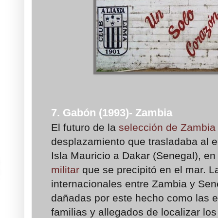
7. Gabón (1993)- Zambia
El futuro de la
selección de Zambia
desplazamiento que trasladaba al 
Isla Mauricio a Dakar (Senegal), en
militar
que se precipitó en el mar. L
internacionales entre Zambia y Sen
dañadas por este hecho como las e
familias y allegados de localizar lo