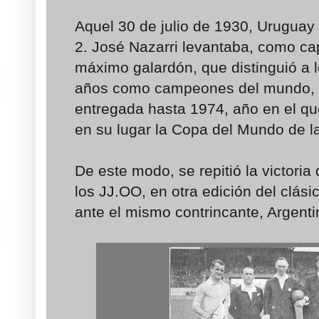
Aquel 30 de julio de 1930, Uruguay 
2. José Nazarri levantaba, como cap
máximo galardón, que distinguió a 
años como campeones del mundo,
entregada hasta 1974, año en el q
en su lugar la Copa del Mundo de la
De este modo, se repitió la victoria
los JJ.OO, en otra edición del clási
ante el mismo contrincante, Argenti