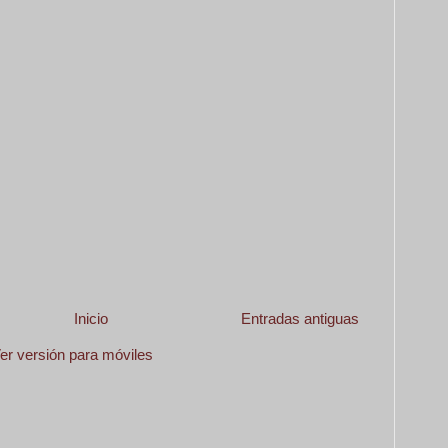
Inicio
Entradas antiguas
er versión para móviles