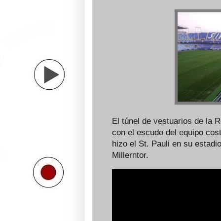
El túnel de vestuarios de la 
con el escudo del equipo cos
hizo el St. Pauli en su estadi
Millerntor.