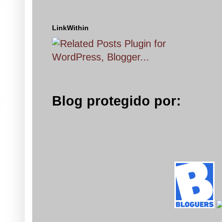
LinkWithin
Blog protegido por: