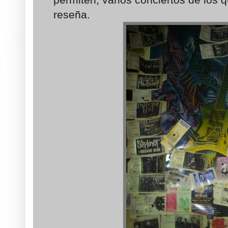
reseña.