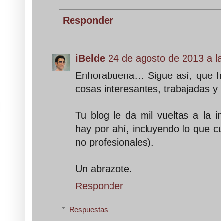
Responder
iBelde
24 de agosto de 2013 a l
Enhorabuena… Sigue así, que ha
cosas interesantes, trabajadas y
Tu blog le da mil vueltas a la
hay por ahí, incluyendo lo que 
no profesionales).
Un abrazote.
Responder
Respuestas