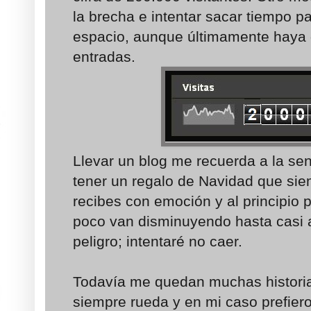
la brecha e intentar sacar tiempo pa
espacio, aunque últimamente haya
entradas.
Llevar un blog me recuerda a la se
tener un regalo de Navidad que si
recibes con emoción y al principio
poco van disminuyendo hasta casi a
peligro; intentaré no caer.
Todavía me quedan muchas historia
siempre rueda y en mi caso prefiero