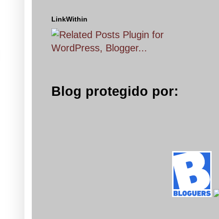
LinkWithin
Blog protegido por: