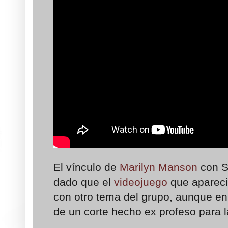
El vínculo de
Marilyn Manson
con S
dado que el
videojuego
que apareci
con otro tema del grupo, aunque en
de un corte hecho ex profeso para 